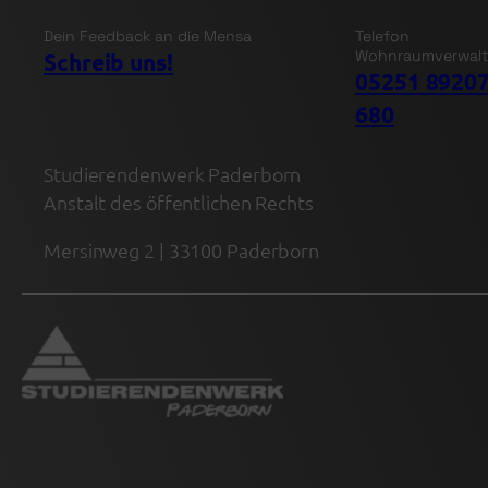
Dein Feedback an die Mensa
Telefon
Wohnraumverwal
Schreib uns!
05251 89207
680
Studierendenwerk Paderborn
Anstalt des öffentlichen Rechts
Mersinweg 2 | 33100 Paderborn