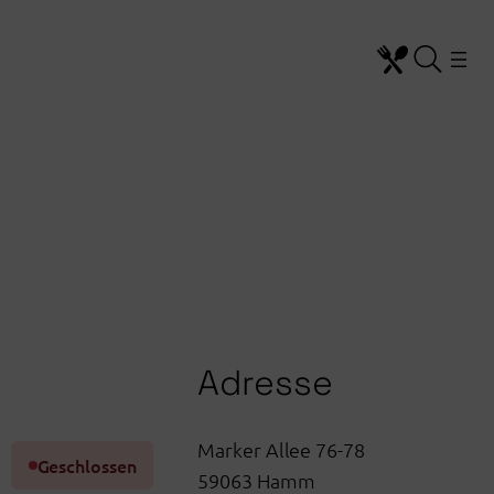
Adresse
Marker Allee 76-78
Geschlossen
59063
Hamm