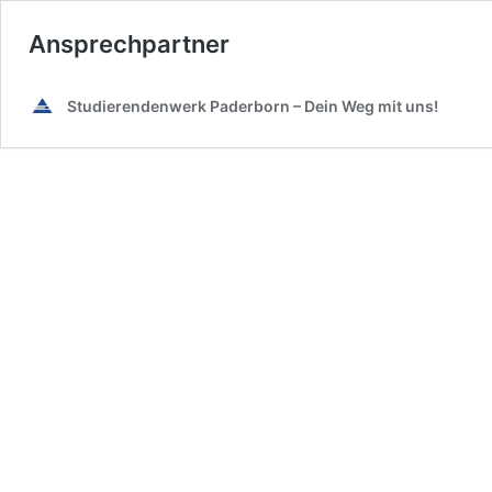
Ansprechpartner
Studierendenwerk Paderborn – Dein Weg mit uns!