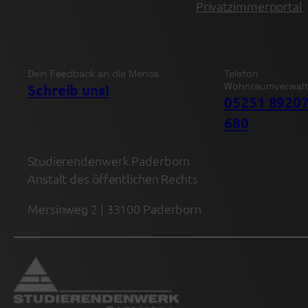
Privatzimmerportal
Dein Feedback an die Mensa
Telefon
Wohnraumverwal
Schreib uns!
05251 89207
680
Studierendenwerk Paderborn
Anstalt des öffentlichen Rechts
Mersinweg 2 | 33100 Paderborn