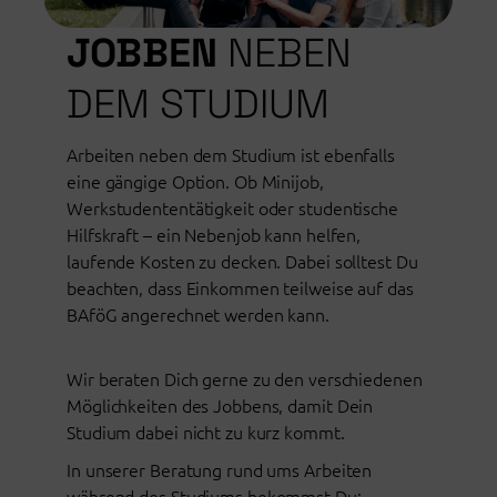
JOBBEN
NEBEN
DEM STUDIUM
Arbeiten neben dem Studium ist ebenfalls
eine gängige Option. Ob Minijob,
Werkstudententätigkeit oder studentische
Hilfskraft – ein Nebenjob kann helfen,
laufende Kosten zu decken. Dabei solltest Du
beachten, dass Einkommen teilweise auf das
BAföG angerechnet werden kann.
Wir beraten Dich gerne zu den verschiedenen
Möglichkeiten des Jobbens, damit Dein
Studium dabei nicht zu kurz kommt.
In unserer Beratung rund ums Arbeiten
während des Studiums bekommst Du: