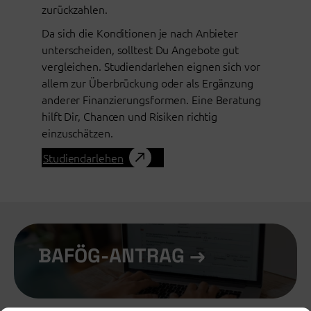
zurückzahlen.
Da sich die Konditionen je nach Anbieter
unterscheiden, solltest Du Angebote gut
vergleichen. Studiendarlehen eignen sich vor
allem zur Überbrückung oder als Ergänzung
anderer Finanzierungsformen. Eine Beratung
hilft Dir, Chancen und Risiken richtig
einzuschätzen.
Studiendarlehen
BAFÖG-ANTRAG →