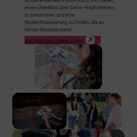
einen Überblick über Deine Möglichkeiten
zu bekommen und eine
Studienfinanzierung zu finden, die zu
Deiner Situation passt.
Zur Finanzierungsberatung