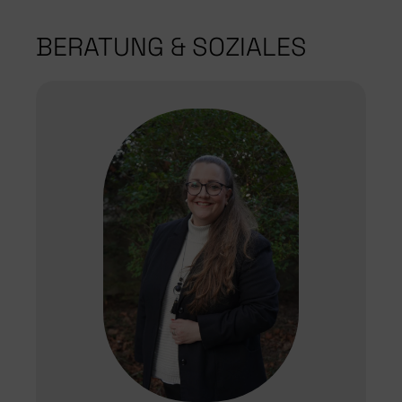
BERATUNG & SOZIALES