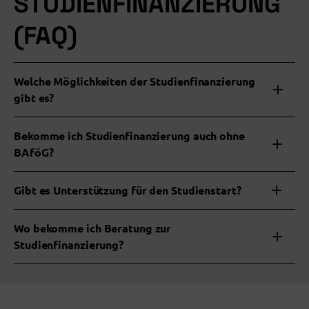
STUDIENFINANZIERUNG
(FAQ)
Welche Möglichkeiten der Studienfinanzierung
gibt es?
Bekomme ich Studienfinanzierung auch ohne
BAföG
?
Gibt es Unterstützung für den Studienstart?
Wo bekomme ich Beratung zur
Studienfinanzierung?