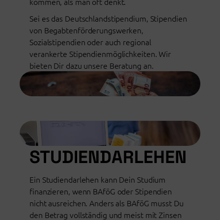
kommen, als man oft denkt.
Sei es das Deutschlandstipendium, Stipendien
von Begabtenförderungswerken,
Sozialstipendien oder auch regional
verankerte Stipendienmöglichkeiten. Wir
bieten Dir dazu unsere Beratung an.
STUDIENDARLEHEN
Ein Studiendarlehen kann Dein Studium
finanzieren, wenn BAföG oder Stipendien
nicht ausreichen. Anders als BAföG musst Du
den Betrag vollständig und meist mit Zinsen