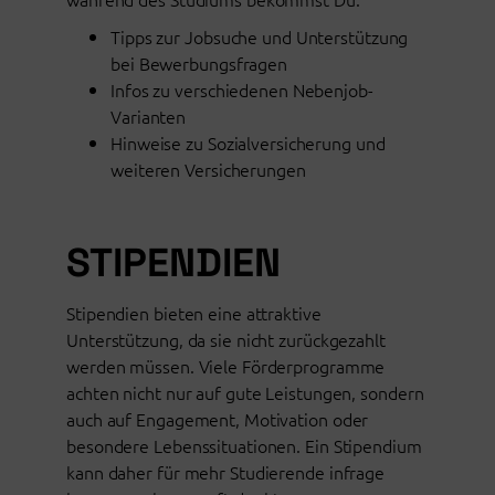
Tipps zur Jobsuche und Unterstützung
bei Bewerbungsfragen
Infos zu verschiedenen Nebenjob-
Varianten
Hinweise zu Sozialversicherung und
weiteren Versicherungen
STIPENDIEN
Stipendien bieten eine attraktive
Unterstützung, da sie nicht zurückgezahlt
werden müssen. Viele Förderprogramme
achten nicht nur auf gute Leistungen, sondern
auch auf Engagement, Motivation oder
besondere Lebenssituationen. Ein Stipendium
kann daher für mehr Studierende infrage