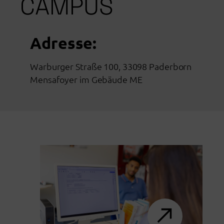
CAMPUS
Adresse:
Warburger Straße 100, 33098 Paderborn
Mensafoyer im Gebäude ME