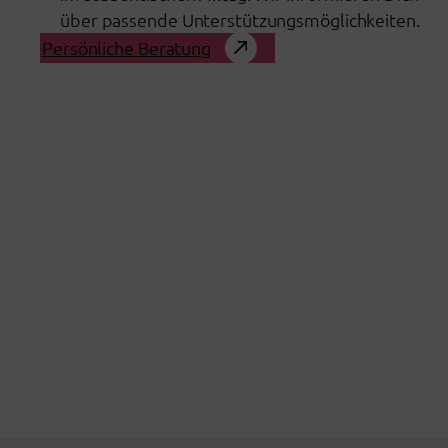
über passende Unterstützungsmöglichkeiten.
Persönliche Beratung