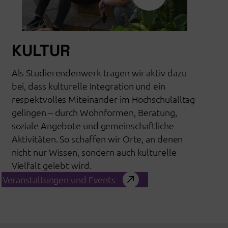
KULTUR
Als Studierendenwerk tragen wir aktiv dazu
bei, dass kulturelle Integration und ein
respektvolles Miteinander im Hochschulalltag
gelingen – durch Wohnformen, Beratung,
soziale Angebote und gemeinschaftliche
Aktivitäten. So schaffen wir Orte, an denen
nicht nur Wissen, sondern auch kulturelle
Vielfalt gelebt wird.
Veranstaltungen und Events