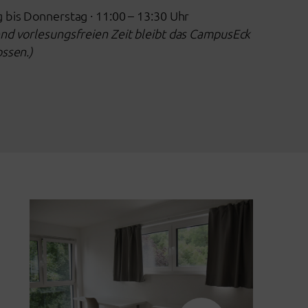
bis Donnerstag · 11:00 – 13:30 Uhr
nd vorlesungsfreien Zeit bleibt das CampusEck
ssen.)