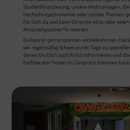
Studienfinanzierung, unsere Wohnanlagen, die
Hochschulgastronomie oder soziale Themen ge
für Dich da und kann Dir erste Infos oder ein
Ansprechpartner*in nennen.
Du kannst gerne spontan vorbeikommen. Darü
wir regelmäßig Schwerpunkt-Tage zu spezielle
denen Du Dich ausführlich informieren und dir
Fachberater*innen ins Gespräch kommen kann