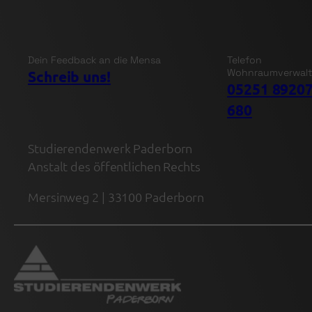
Dein Feedback an die Mensa
Telefon
Wohnraumverwal
Schreib uns!
05251 89207
680
Studierendenwerk Paderborn
Anstalt des öffentlichen Rechts
Mersinweg 2 | 33100 Paderborn