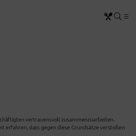
chäftigten vertrauensvoll zusammenzuarbeiten.
beit erfahren, dass gegen diese Grundsätze verstoßen