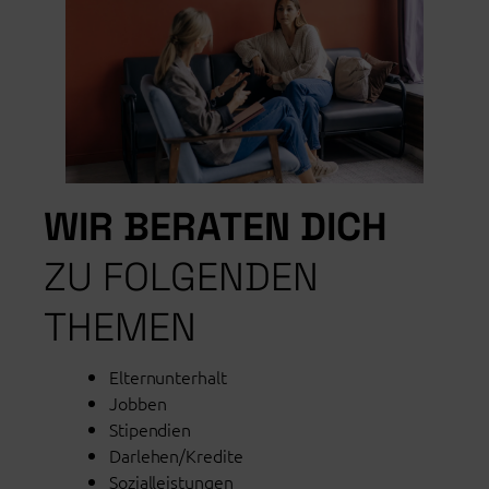
WIR BERATEN DICH
ZU FOLGENDEN
THEMEN
Elternunterhalt
Jobben
Stipendien
Darlehen/Kredite
Sozialleistungen