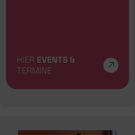
HIER
EVENTS &
TERMINE