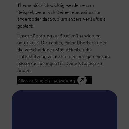
Thema plötzlich wichtig werden – zum
Beispiel, wenn sich Deine Lebenssituation
ändert oder das Studium anders verläuft als
geplant.
Unsere Beratung zur Studienfinanzierung
unterstützt Dich dabei, einen Überblick über
die verschiedenen Möglichkeiten der
Unterstützung zu bekommen und gemeinsam
passende Lösungen für Deine Situation zu
finden.
Alles zu Studienfinanzierung