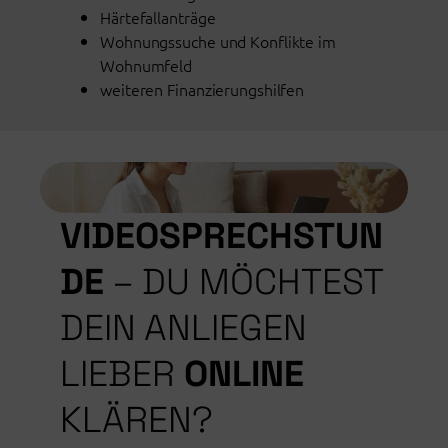
Härtefallanträge
Wohnungssuche und Konflikte im
Wohnumfeld
weiteren Finanzierungshilfen
VIDEOSPRECHSTUN
DE
– DU MÖCHTEST
DEIN ANLIEGEN
LIEBER
ONLINE
KLÄREN?