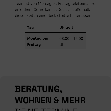
Team ist von Montag bis Freitag telefonisch zu
erreichen. Gerne kannst Du auch außerhalb
dieser Zeiten eine Rückrufbitte hinterlassen.
Tag
Uhrzeit
Montag bis
08:00 – 12:00
Uhr
Freitag
BERATUNG,
WOHNEN & MEHR
–