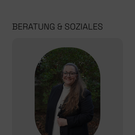
BERATUNG & SOZIALES