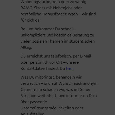
Wohnungssuche, kein oder zu wenig
BAföG, Stress mit Nebenjobs oder
persönliche Herausforderungen – wir sind
für dich da.
Bei uns bekommst Du schnell,
unkompliziert und kostenlos Beratung zu
vielen sozialen Themen im studentischen
Alltag.
Du erreichst uns telefonisch, per E-Mail
oder persönlich vor Ort – unsere
Kontaktdaten findest Du
hier.
Was Du mitbringst, behandeln wir
vertraulich – und auf Wunsch auch anonym.
Gemeinsam schauen wir, was in Deiner
Situation weiterhilft, und informieren Dich
über passende
Unterstützungsmöglichkeiten oder
Anlaufstellen.