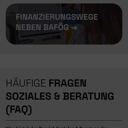
FINANZIERUNGSWEGE
NEBEN BAFÖG →
HÄUFIGE
FRAGEN
SOZIALES & BERATUNG
(FAQ)