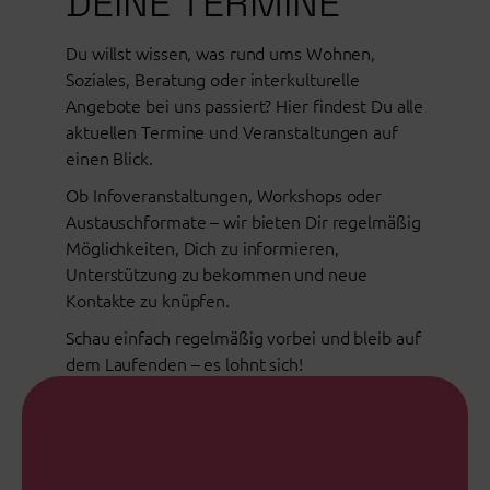
DEINE TERMINE
Du willst wissen, was rund ums Wohnen,
Soziales, Beratung oder interkulturelle
Angebote bei uns passiert? Hier findest Du alle
aktuellen Termine und Veranstaltungen auf
einen Blick.
Ob Infoveranstaltungen, Workshops oder
Austauschformate – wir bieten Dir regelmäßig
Möglichkeiten, Dich zu informieren,
Unterstützung zu bekommen und neue
Kontakte zu knüpfen.
Schau einfach regelmäßig vorbei und bleib auf
dem Laufenden – es lohnt sich!