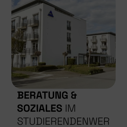
BERATUNG &
SOZIALES
IM
STUDIERENDENWER