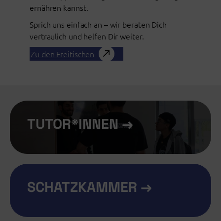
ernähren kannst.
Sprich uns einfach an – wir beraten Dich
vertraulich und helfen Dir weiter.
Zu den Freitischen
TUTOR*INNEN →
SCHATZKAMMER →