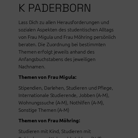
K PADERBORN
Lass Dich zu allen Herausforderungen und
sozialen Aspekten des studentischen Alltags
von Frau Migula und Frau Möhring persönlich
beraten. Die Zuordnung bei bestimmten
Themen erfolgt jeweils anhand des
Anfangsbuchstabens des jeweiligen
Nachnamen.
Themen von Frau Migula:
Stipendien, Darlehen, Studieren und Pflege,
Internationale Studierende, Jobben (A-M),
Wohnungssuche (A-M), Nothilfen (A-M),
Sonstige Themen (A-M)
Themen von Frau Möhring:
Studieren mit Kind, Studieren mit