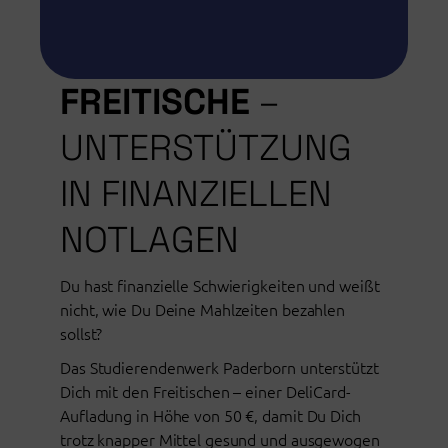
FREITISCHE
–
UNTERSTÜTZUNG
IN FINANZIELLEN
NOTLAGEN
Du hast finanzielle Schwierigkeiten und weißt
nicht, wie Du Deine Mahlzeiten bezahlen
sollst?
Das Studierendenwerk Paderborn unterstützt
Dich mit den Freitischen – einer DeliCard-
Aufladung in Höhe von 50 €, damit Du Dich
trotz knapper Mittel gesund und ausgewogen