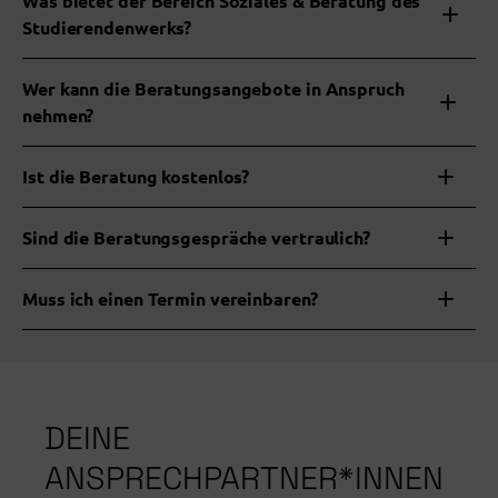
Was bietet der Bereich Soziales & Beratung des
Studierendenwerks?
Wer kann die Beratungsangebote in Anspruch
nehmen?
Ist die Beratung kostenlos?
Sind die Beratungsgespräche vertraulich?
Muss ich einen Termin vereinbaren
?
DEINE
ANSPRECHPARTNER*INNEN