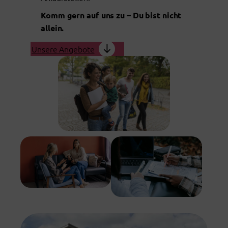
Komm gern auf uns zu – Du bist nicht
allein.
Unsere Angebote