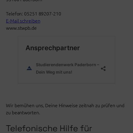
Telefon: 05251 89207-210
E-Mail schreiben
www.stwpb.de
Wir bemühen uns, Deine Hinweise zeitnah zu prüfen und
zu beantworten.
Telefonische Hilfe für