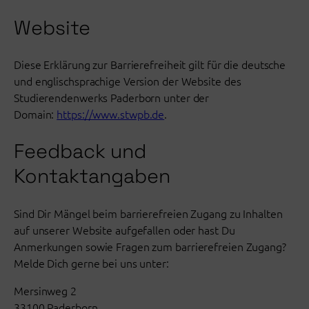
Website
Diese Erklärung zur Barrierefreiheit gilt für die deutsche
und englischsprachige Version der Website des
Studierendenwerks Paderborn unter der
Domain:
https://www.stwpb.de
.
Feedback und
Kontaktangaben
Sind Dir Mängel beim barrierefreien Zugang zu Inhalten
auf unserer Website aufgefallen oder hast Du
Anmerkungen sowie Fragen zum barrierefreien Zugang?
Melde Dich gerne bei uns unter:
Mersinweg 2
33100 Paderborn