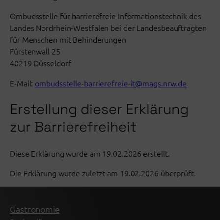
Ombudsstelle für barrierefreie Informationstechnik des
Landes Nordrhein-Westfalen bei der Landesbeauftragten
für Menschen mit Behinderungen
Fürstenwall 25
40219 Düsseldorf
E-Mail:
ombudsstelle-barrierefreie-it@mags.nrw.de
Erstellung dieser Erklärung
zur Barrierefreiheit
Diese Erklärung wurde am 19.02.2026 erstellt.
Die Erklärung wurde zuletzt am 19.02.2026 überprüft.
Gastronomie