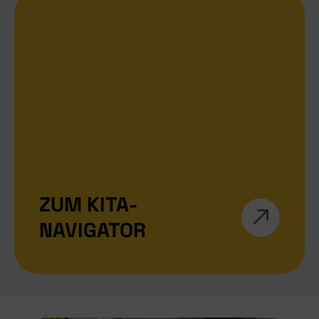
ZUM KITA-
NAVIGATOR