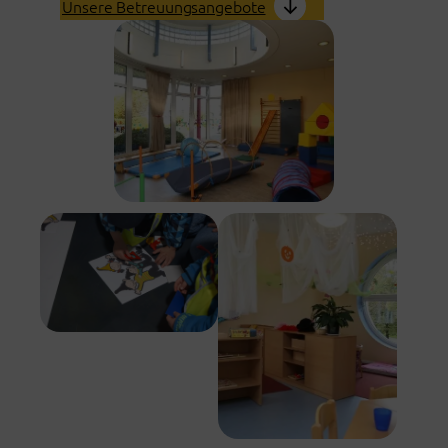
Unsere Betreuungsangebote