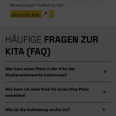
Bewerbungen findest Du hier.
Jobs in der Kita
HÄUFIGE
FRAGEN ZUR
KITA (FAQ)
Wer kann einen Platz in der Kita des
Studierendenwerks bekommen?
Wie kann ich mein Kind für einen Kita-Platz
anmelden?
Wie ist die Anbindung an die Uni?