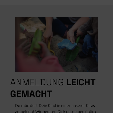
ANMELDUNG
LEICHT
GEMACHT
Du möchtest Dein Kind in einer unserer Kitas
anmelden? Wir beraten Dich gerne persönlich