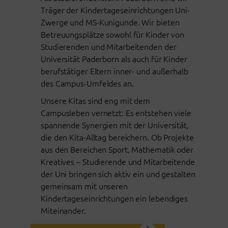
Träger der Kindertageseinrichtungen Uni-
Zwerge und MS-Kunigunde. Wir bieten
Betreuungsplätze sowohl für Kinder von
Studierenden und Mitarbeitenden der
Universität Paderborn als auch für Kinder
berufstätiger Eltern inner- und außerhalb
des Campus-Umfeldes an.
Unsere Kitas sind eng mit dem
Campusleben vernetzt: Es entstehen viele
spannende Synergien mit der Universität,
die den Kita-Alltag bereichern. Ob Projekte
aus den Bereichen Sport, Mathematik oder
Kreatives – Studierende und Mitarbeitende
der Uni bringen sich aktiv ein und gestalten
gemeinsam mit unseren
Kindertageseinrichtungen ein lebendiges
Miteinander.