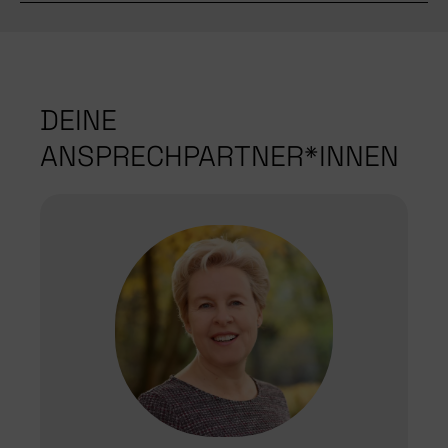
DEINE
ANSPRECHPARTNER*INNEN