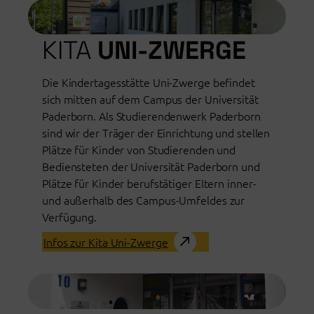
KITA
UNI-ZWERGE
Die Kindertagesstätte Uni-Zwerge befindet
sich mitten auf dem Campus der Universität
Paderborn. Als Studierendenwerk Paderborn
sind wir der Träger der Einrichtung und stellen
Plätze für Kinder von Studierenden und
Bediensteten der Universität Paderborn und
Plätze für Kinder berufstätiger Eltern inner-
und außerhalb des Campus-Umfeldes zur
Verfügung.
Infos zur Kita Uni-Zwerge