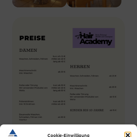
Cookie-Einwilligung