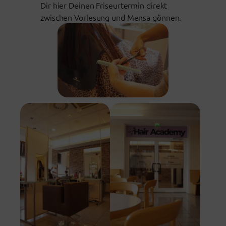
Dir hier Deinen Friseurtermin direkt
zwischen Vorlesung und Mensa gönnen.