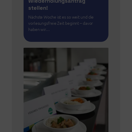
Wiederholungsantrag
stellen!
Nächste Woche ist es so weit und die
vorlesungsfreie Zeit beginnt – davor
haben wir…