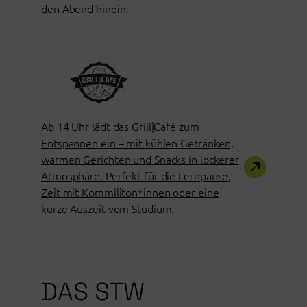
den Abend hinein.
Ab 14 Uhr lädt das Grill|Café zum
Entspannen ein – mit kühlen Getränken,
warmen Gerichten und Snacks in lockerer
Atmosphäre. Perfekt für die Lernpause,
Zeit mit Kommiliton*innen oder eine
kurze Auszeit vom Studium.
DAS STW