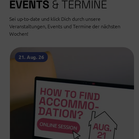
EVENTS
& TERMINE
Sei up-to-date und klick Dich durch unsere
Veranstaltungen, Events und Termine der nächsten
Wochen!
21. Aug. 26