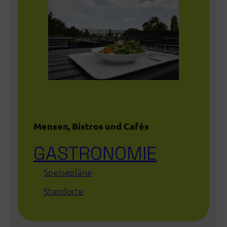
Mensen, Bistros und Cafés
GASTRONOMIE
Speisepläne
Standorte