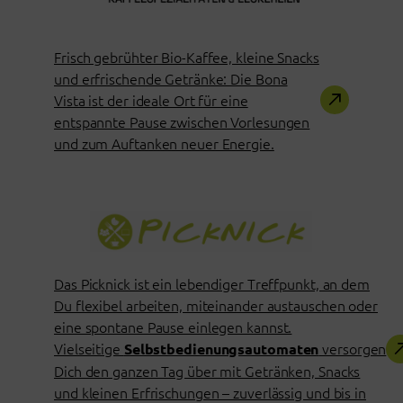
Frisch gebrühter Bio-Kaffee, kleine Snacks
und erfrischende Getränke: Die Bona
Vista ist der ideale Ort für eine
entspannte Pause zwischen Vorlesungen
und zum Auftanken neuer Energie.
Das Picknick ist ein lebendiger Treffpunkt, an dem
Du flexibel arbeiten, miteinander austauschen oder
eine spontane Pause einlegen kannst.
Vielseitige
versorgen
Selbstbedienungsautomaten
Dich den ganzen Tag über mit Getränken, Snacks
und kleinen Erfrischungen – zuverlässig und bis in