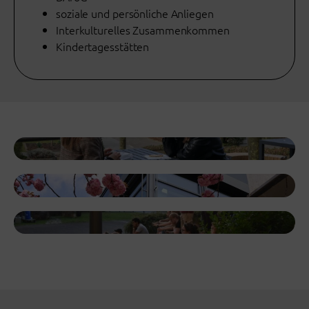
soziale und persönliche Anliegen
Interkulturelles Zusammenkommen
Kindertagesstätten