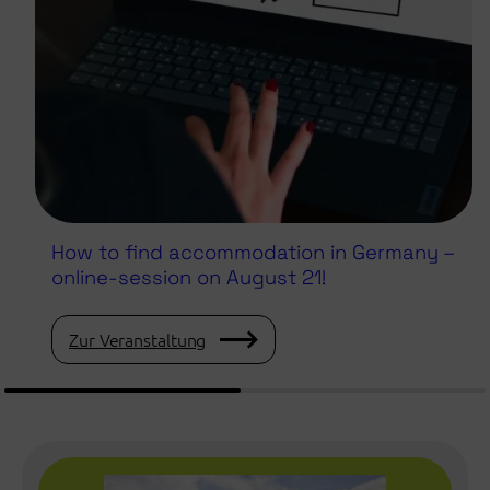
How to find accommodation in Germany –
online-session on August 21!
Zur Veranstaltung