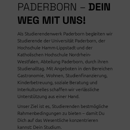
PADERBORN –
DEIN
WEG MIT UNS!
Als Studierendenwerk Paderborn begleiten wir
Studierende der Universität Paderborn, der
Hochschule Hamm-Lippstadt und der
Katholischen Hochschule Nordrhein-
Westfalen, Abteilung Paderborn, durch ihren
Studienalltag. Mit Angeboten in den Bereichen
Gastronomie, Wohnen, Studienfinanzierung,
Kinderbetreuung, soziale Beratung und
Interkulturelles schaffen wir verlässliche
Unterstützung aus einer Hand.
Unser Ziel ist es, Studierenden bestmögliche
Rahmenbedingungen zu bieten – damit Du
Dich auf das Wesentliche konzentrieren
kannst: Dein Studium.