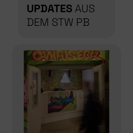
UPDATES
AUS
DEM STW PB