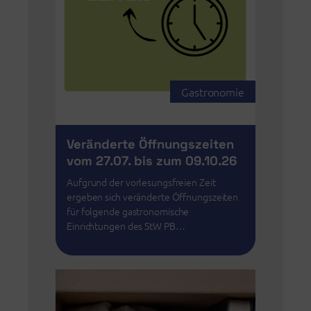
Gastronomie
Veränderte Öffnungszeiten
vom 27.07. bis zum 09.10.26
Aufgrund der vorlesungsfreien Zeit
ergeben sich veränderte Öffnungszeiten
für folgende gastronomische
Einrichtungen des StW PB…