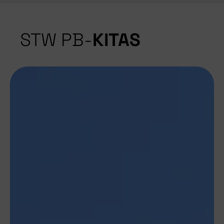
STW PB-
KITAS