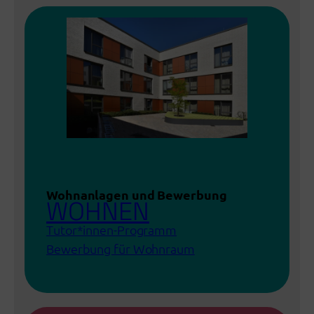
Wohnanlagen und Bewerbung
WOHNEN
Tutor*innen-Programm
Bewerbung für Wohnraum