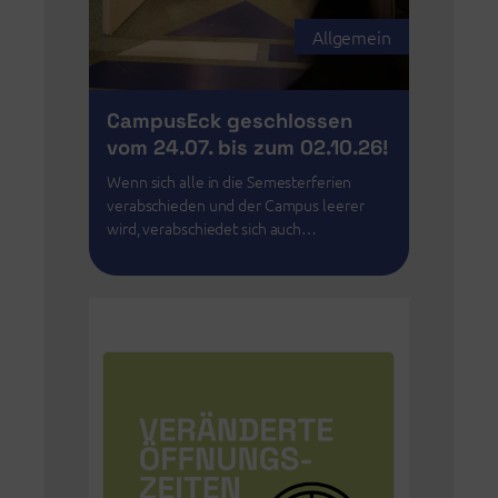
Allgemein
CampusEck geschlossen
vom 24.07. bis zum 02.10.26!
Wenn sich alle in die Semesterferien
verabschieden und der Campus leerer
wird, verabschiedet sich auch…