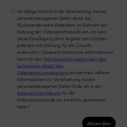
Ich willige hiermit in die Verarbeitung meiner
personenbezogenen Daten durch das
Studierendenwerk Paderborn im Rahmen der
Nutzung der Videosprechstunde ein. Ich kann
diese Einwilligung ohne Angabe von Gründen
jederzeit mit Wirkung für die Zukunft
widerrufen. Genauere technische Informationen
kann ich den
Teilnahmeinformation über den
technischen Ablauf des
Videoberatungsgesprächs
entnehmen. Nähere
Informationen zur Verarbeitung meiner
personenbezogenen Daten finde ich in der
Datenschutzerklärung
für die
Videosprechstunde zur Kenntnis genommen
habe.*
Absenden