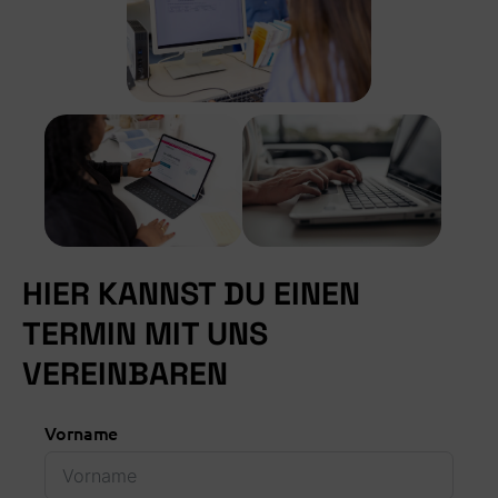
HIER KANNST DU EINEN
TERMIN MIT UNS
VEREINBAREN
Vorname