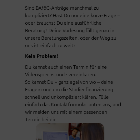
Sind BAföG-Anträge manchmal zu
kompliziert? Hast Du nur eine kurze Frage –
oder brauchst Du eine ausführliche
Beratung? Deine Vorlesung fällt genau in
unsere Beratungszeiten, oder der Weg zu
uns ist einfach zu weit?
Kein Problem!
Du kannst auch einen Termin für eine
Videosprechstunde vereinbaren.
So kannst Du – ganz egal von wo – deine
Fragen rund um die Studienfinanzierung
schnell und unkompliziert klären. Fülle
einfach das Kontaktformular unten aus, und
wir melden uns mit einem passenden
Termin bei dir.