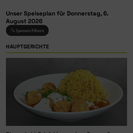
Unser Speiseplan für Donnerstag, 6.
August 2026
🔍 Speisen filtern
HAUPTGERICHTE