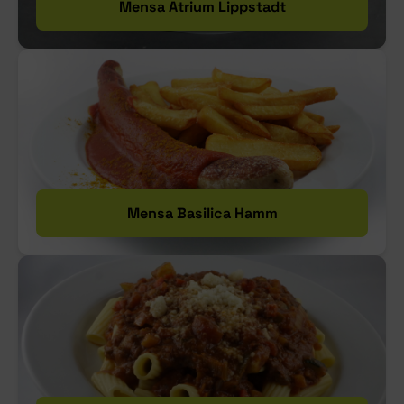
Mensa Atrium Lippstadt
Mensa Basilica Hamm