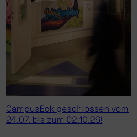
CampusEck geschlossen vom
24.07. bis zum 02.10.26!