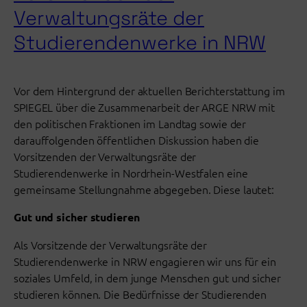
Verwaltungsräte der
Studierendenwerke in NRW
Vor dem Hintergrund der aktuellen Berichterstattung im
SPIEGEL über die Zusammenarbeit der ARGE NRW mit
den politischen Fraktionen im Landtag sowie der
darauffolgenden öffentlichen Diskussion haben die
Vorsitzenden der Verwaltungsräte der
Studierendenwerke in Nordrhein-Westfalen eine
gemeinsame Stellungnahme abgegeben. Diese lautet:
Gut und sicher studieren
Als Vorsitzende der Verwaltungsräte der
Studierendenwerke in NRW engagieren wir uns für ein
soziales Umfeld, in dem junge Menschen gut und sicher
studieren können. Die Bedürfnisse der Studierenden