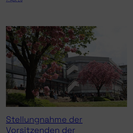
Stellungnahme der
Vorsitzenden der