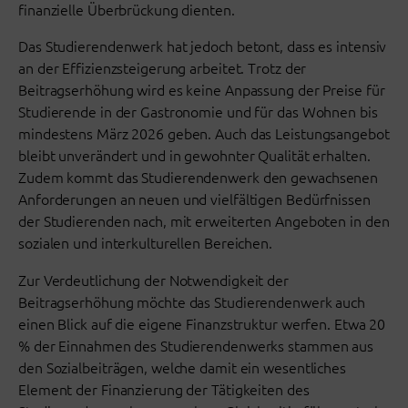
finanzielle Überbrückung dienten.
Das Studierendenwerk hat jedoch betont, dass es intensiv
an der Effizienzsteigerung arbeitet. Trotz der
Beitragserhöhung wird es keine Anpassung der Preise für
Studierende in der Gastronomie und für das Wohnen bis
mindestens März 2026 geben. Auch das Leistungsangebot
bleibt unverändert und in gewohnter Qualität erhalten.
Zudem kommt das Studierendenwerk den gewachsenen
Anforderungen an neuen und vielfältigen Bedürfnissen
der Studierenden nach, mit erweiterten Angeboten in den
sozialen und interkulturellen Bereichen.
Zur Verdeutlichung der Notwendigkeit der
Beitragserhöhung möchte das Studierendenwerk auch
einen Blick auf die eigene Finanzstruktur werfen. Etwa 20
% der Einnahmen des Studierendenwerks stammen aus
den Sozialbeiträgen, welche damit ein wesentliches
Element der Finanzierung der Tätigkeiten des