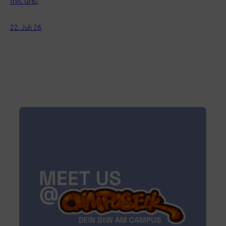
22. Juli 26