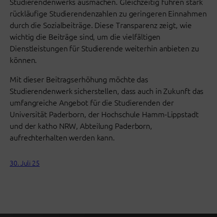
Studierendenwerks ausmachen. Gleichzeitig führen stark
rückläufige Studierendenzahlen zu geringeren Einnahmen
durch die Sozialbeiträge. Diese Transparenz zeigt, wie
wichtig die Beiträge sind, um die vielfältigen
Dienstleistungen für Studierende weiterhin anbieten zu
können.
Mit dieser Beitragserhöhung möchte das
Studierendenwerk sicherstellen, dass auch in Zukunft das
umfangreiche Angebot für die Studierenden der
Universität Paderborn, der Hochschule Hamm-Lippstadt
und der katho NRW, Abteilung Paderborn,
aufrechterhalten werden kann.
30. Juli 25