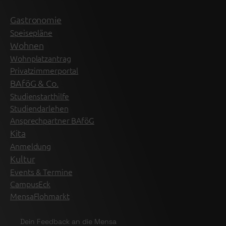
Gastronomie
Speisepläne
Wohnen
Wohnplatzantrag
Privatzimmerportal
BAföG & Co.
Studienstarthilfe
Studiendarlehen
Ansprechpartner BAföG
Kita
Anmeldung
Kultur
Events & Termine
CampusEck
MensaFlohmarkt
Dein Feedback an die Mensa