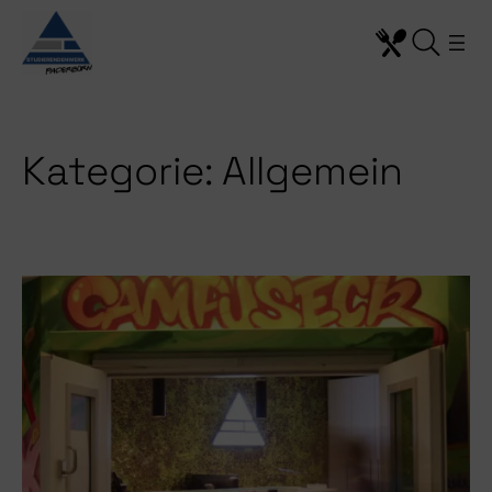
Zum
Inhalt
springen
Kategorie:
Allgemein