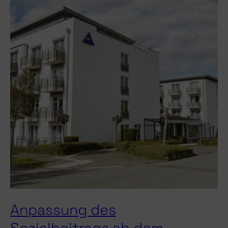
Anpassung des