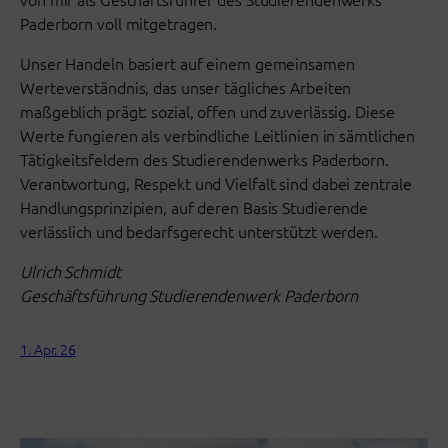
Paderborn voll mitgetragen.
Unser Handeln basiert auf einem gemeinsamen
Werteverständnis, das unser tägliches Arbeiten
maßgeblich prägt: sozial, offen und zuverlässig. Diese
Werte fungieren als verbindliche Leitlinien in sämtlichen
Tätigkeitsfeldern des Studierendenwerks Paderborn.
Verantwortung, Respekt und Vielfalt sind dabei zentrale
Handlungsprinzipien, auf deren Basis Studierende
verlässlich und bedarfsgerecht unterstützt werden.
Ulrich Schmidt
Geschäftsführung Studierendenwerk Paderborn
1. Apr. 26