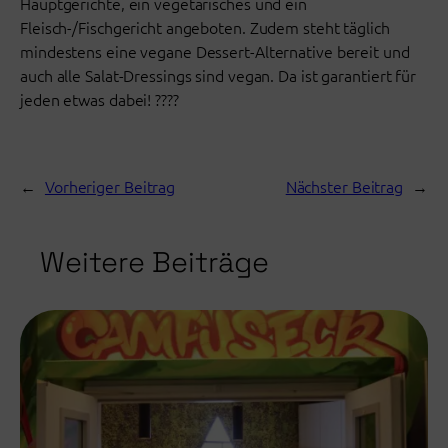
Hauptgerichte, ein vegetarisches und ein
Fleisch-/Fischgericht angeboten. Zudem steht täglich
mindestens eine vegane Dessert-Alternative bereit und
auch alle Salat-Dressings sind vegan. Da ist garantiert für
jeden etwas dabei! ????
←
Vorheriger Beitrag
Nächster Beitrag
→
Weitere Beiträge