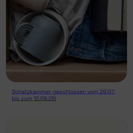
Schatzkammer geschlossen vom 29.07.
bis zum 12.08.26!