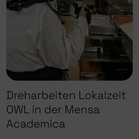
Dreharbeiten Lokalzeit
OWL in der Mensa
Academica