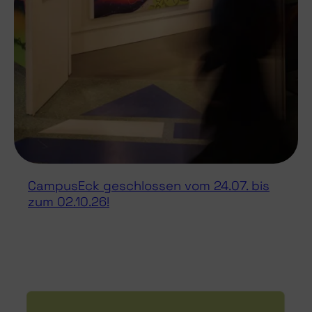
CampusEck geschlossen vom 24.07. bis
zum 02.10.26!