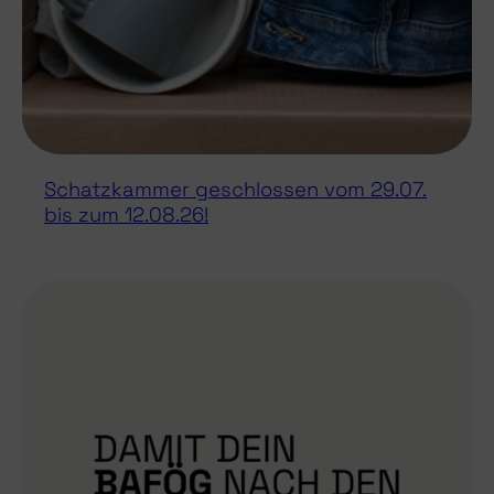
Schatzkammer geschlossen vom 29.07.
bis zum 12.08.26!