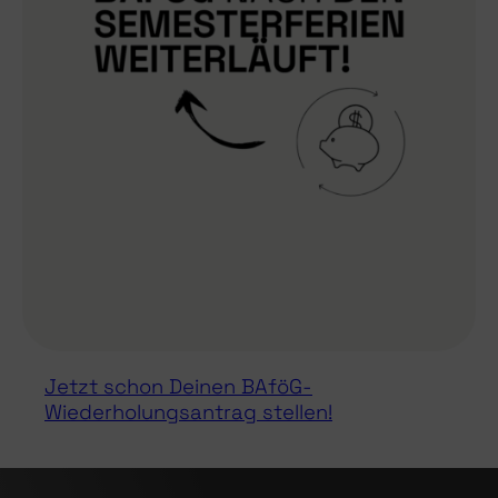
Jetzt schon Deinen BAföG-
Wiederholungsantrag stellen!