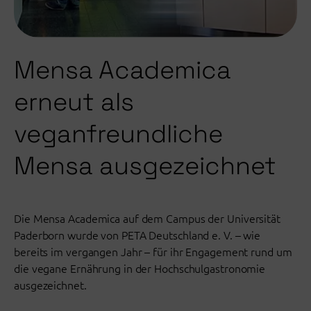
Mensa Academica
erneut als
veganfreundliche
Mensa ausgezeichnet
Die Mensa Academica auf dem Campus der Universität
Paderborn wurde von PETA Deutschland e. V. – wie
bereits im vergangen Jahr – für ihr Engagement rund um
die vegane Ernährung in der Hochschulgastronomie
ausgezeichnet.