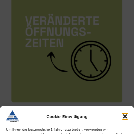
Cookie-Einwilligung
Um Ihnen die bestmögliche Erfahrung zu bieten, verwenden wir
Veränderte Öffnungszeiten vom 27.07. bis