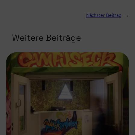
Nächster Beitrag
→
Weitere Beiträge