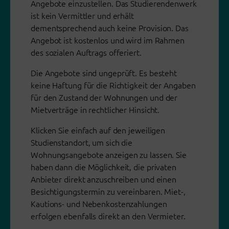
Angebote einzustellen. Das Studierendenwerk
ist kein Vermittler und erhält
dementsprechend auch keine Provision. Das
Angebot ist kostenlos und wird im Rahmen
des sozialen Auftrags offeriert.
Die Angebote sind ungeprüft. Es besteht
keine Haftung für die Richtigkeit der Angaben
für den Zustand der Wohnungen und der
Mietverträge in rechtlicher Hinsicht.
Klicken Sie einfach auf den jeweiligen
Studienstandort, um sich die
Wohnungsangebote anzeigen zu lassen. Sie
haben dann die Möglichkeit, die privaten
Anbieter direkt anzuschreiben und einen
Besichtigungstermin zu vereinbaren. Miet-,
Kautions- und Nebenkostenzahlungen
erfolgen ebenfalls direkt an den Vermieter.