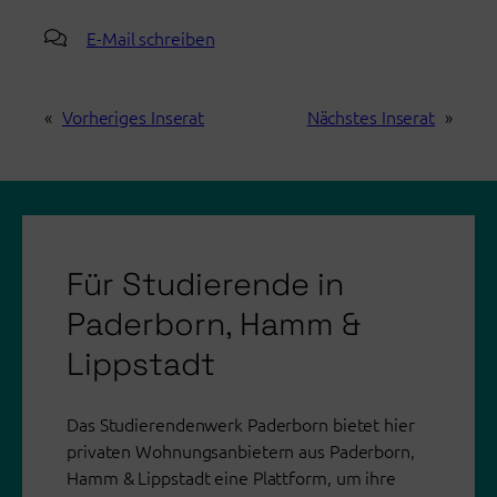
E-Mail schreiben
«
Vorheriges Inserat
Nächstes Inserat
»
Für Studierende in
Paderborn, Hamm &
Lippstadt
Das Studierendenwerk Paderborn bietet hier
privaten Wohnungsanbietern aus Paderborn,
Hamm & Lippstadt eine Plattform, um ihre