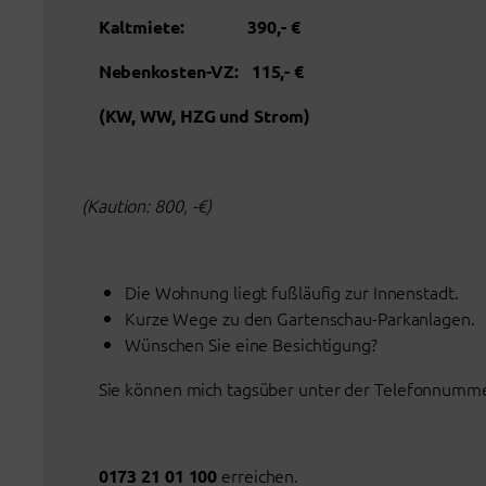
Kaltmiete: 390,- €
Nebenkosten-VZ: 115,- €
(KW, WW, HZG und Strom)
(Kaution: 800, -€)
Die Wohnung liegt fußläufig zur Innenstadt.
Kurze Wege zu den Gartenschau-Parkanlagen.
Wünschen Sie eine Besichtigung?
Sie können mich tagsüber unter der Telefonnumm
erreichen.
0173 21 01 100