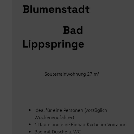
Blumenstadt
Bad
Lippsprin
Souterrainwohnung 27 m²
Ideal für eine Personen (vorzüglich
Wochenendfahrer)
1 Raum und eine Einbau-Küche im Vorraum
Bad mit Dusche u. WC