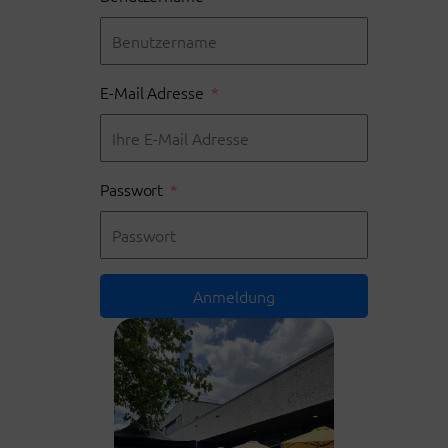
E-Mail Adresse
Passwort
Anmeldung