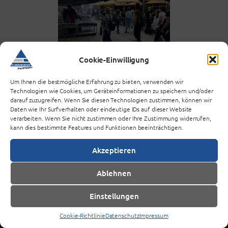
Cookie-Einwilligung
Um Ihnen die bestmögliche Erfahrung zu bieten, verwenden wir
Technologien wie Cookies, um Geräteinformationen zu speichern und/oder
darauf zuzugreifen. Wenn Sie diesen Technologien zustimmen, können wir
Daten wie Ihr Surfverhalten oder eindeutige IDs auf dieser Website
verarbeiten. Wenn Sie nicht zustimmen oder Ihre Zustimmung widerrufen,
kann dies bestimmte Features und Funktionen beeinträchtigen.
Akzeptieren
Ablehnen
Gastronomie
Einstellungen
Speisepläne
Wohnen
Cookie-Richtlinie
Datenschutz
Impressum
Wohnplatzantrag