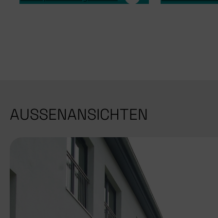
AUSSENANSICHTEN