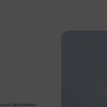
en und dem kleinen