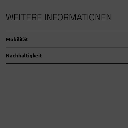
WEITERE INFORMATIONEN
Mobilität
Nachhaltigkeit