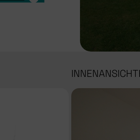
INNENANSICHT