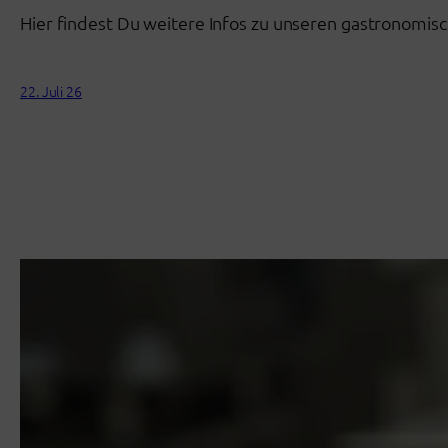
Hier findest Du weitere Infos zu unseren gastronomis
22. Juli 26